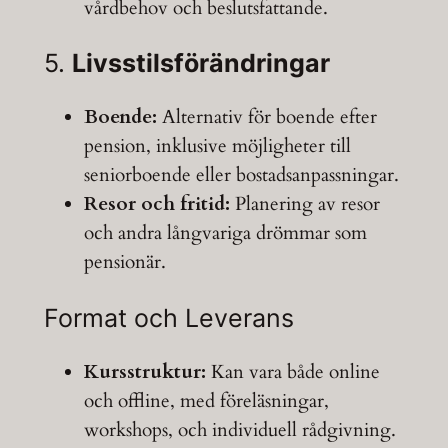
vårdbehov och beslutsfattande.
5.
Livsstilsförändringar
Boende:
Alternativ för boende efter
pension, inklusive möjligheter till
seniorboende eller bostadsanpassningar.
Resor och fritid:
Planering av resor
och andra långvariga drömmar som
pensionär.
Format och Leverans
Kursstruktur:
Kan vara både online
och offline, med föreläsningar,
workshops, och individuell rådgivning.