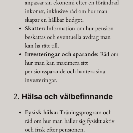
anpassar sin ekonomi efter en förändrad
inkomst, inklusive råd om hur man
skapar en hållbar budget.
Skatter:
Information om hur pension
beskattas och eventuella avdrag man
kan ha rätt till.
Investeringar och sparande:
Råd om
hur man kan maximera sitt
pensionssparande och hantera sina
investeringar.
2.
Hälsa och välbefinnande
Fysisk hälsa:
Träningsprogram och
råd om hur man håller sig fysiskt aktiv
och frisk efter pensionen.