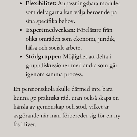
Flexibilitet:
Anpassningsbara moduler
som deltagarna kan välja beroende på
sina specifika behov.
Expertmedverkan:
Föreläsare från
olika områden som ekonomi, juridik,
hälsa och socialt arbete.
Stödgrupper:
Möjlighet att delta i
gruppdiskussioner med andra som går
igenom samma process.
En pensionsskola skulle därmed inte bara
kunna ge praktiska råd, utan också skapa en
känsla av gemenskap och stöd, vilket är
avgörande när man förbereder sig för en ny
fas i livet.