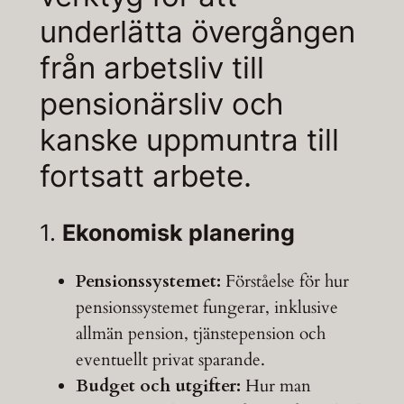
underlätta övergången
från arbetsliv till
pensionärsliv och
kanske uppmuntra till
fortsatt arbete.
1.
Ekonomisk planering
Pensionssystemet:
Förståelse för hur
pensionssystemet fungerar, inklusive
allmän pension, tjänstepension och
eventuellt privat sparande.
Budget och utgifter:
Hur man